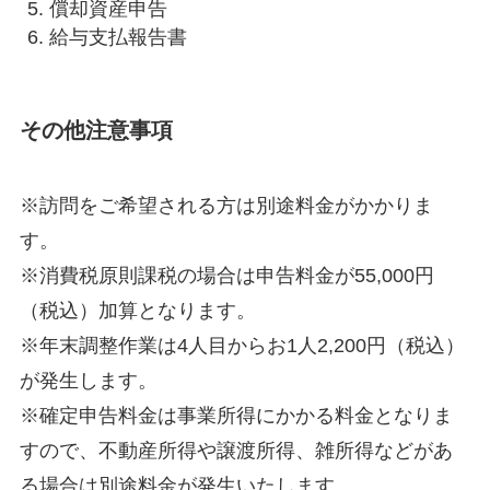
償却資産申告
給与支払報告書
その他注意事項
※訪問をご希望される方は別途料金がかかりま
す。
※消費税原則課税の場合は申告料金が55,000円
（税込）加算となります。
※年末調整作業は4人目からお1人2,200円（税込）
が発生します。
※確定申告料金は事業所得にかかる料金となりま
すので、不動産所得や譲渡所得、雑所得などがあ
る場合は別途料金が発生いたします。