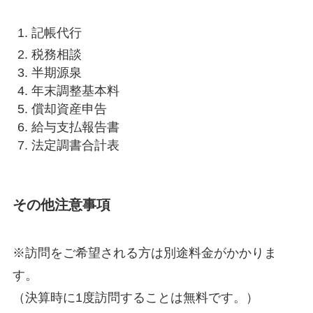
記帳代行
税務相談
半期源泉
年末調整基本料
償却資産申告
給与支払報告書
法定調書合計表
その他注意事項
※訪問をご希望される方は別途料金がかかりま
す。
（決算時に1度訪問することは無料です。）