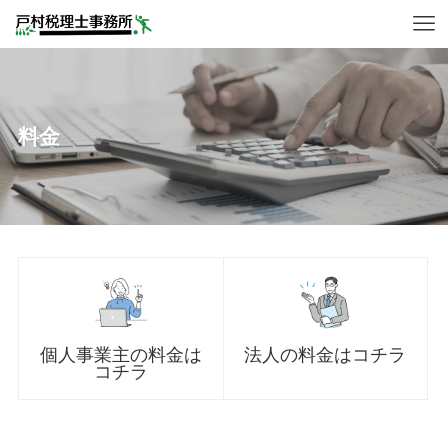
料金
個人事業主の料金は
法人の料金はコチラ
コチラ