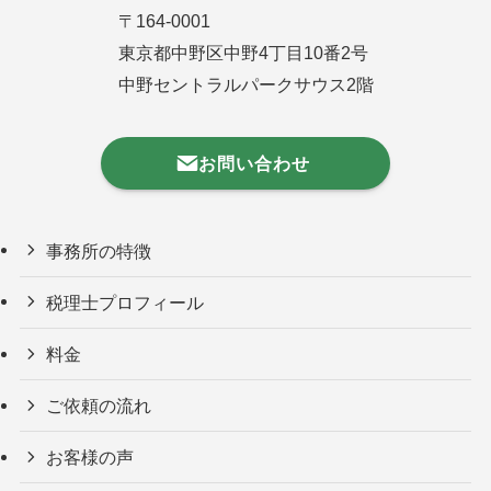
〒164-0001
東京都中野区中野4丁目10番2号
中野セントラルパークサウス2階
お問い合わせ
事務所の特徴
税理士プロフィール
料金
ご依頼の流れ
お客様の声