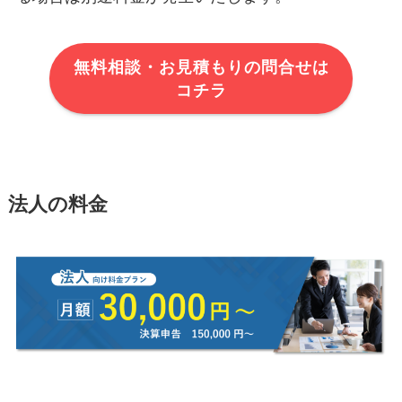
無料相談・お見積もりの問合せは
コチラ
法人の料金