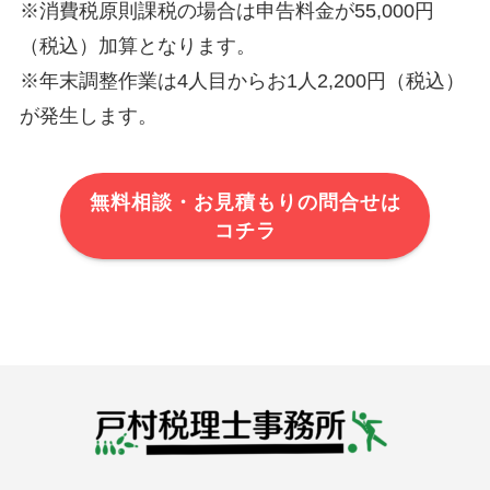
※消費税原則課税の場合は申告料金が55,000円
（税込）加算となります。
※年末調整作業は4人目からお1人2,200円（税込）
が発生します。
無料相談・お見積もりの問合せは
コチラ