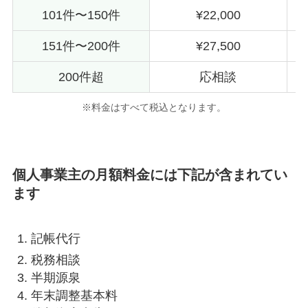
101件〜150件
¥22,000
151件〜200件
¥27,500
200件超
応相談
※料金はすべて税込となります。
個人事業主の月額料金には下記が含まれてい
ます
記帳代行
税務相談
半期源泉
年末調整基本料