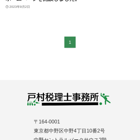
2023年9月2日
1
〒164-0001
東京都中野区中野4丁目10番2号
中野セントラルパークサウス2階