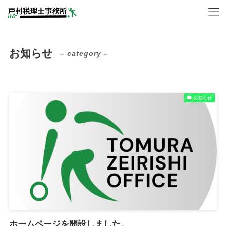
お知らせ
– category –
お知らせ
ホームページを開設しました。